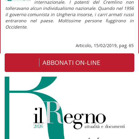
internazionale. I potenti del Cremlino non
tolleravano alcun individualismo nazionale. Quando nel 1956
il governo comunista in Ungheria insorse, i carri armati russi
entrarono nel paese. Moltissime persone fuggirono in
Occidente.
Articolo, 15/02/2019, pag. 65
ABBONATI ON-LINE