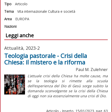
Tipo
Articolo
Tema
Vita internazionale
Cultura e società
Area
EUROPA
Nazioni
Leggi anche
Attualità, 2023-2
Teologia pastorale - Crisi della
Chiesa: il mistero e la riforma
Paul M. Zulehner
L’attuale crisi della Chiesa ha molte cause, ma
se la teologia si rimette alla scuola
dell’esperienza del Dio di Gesù sorge subito la
domanda sconvolgente se la crisi della Chiesa
di oggi non sia essenzialmente una crisi di Dio.
Articolo - Inserto, 15/01/2023, pag. 63