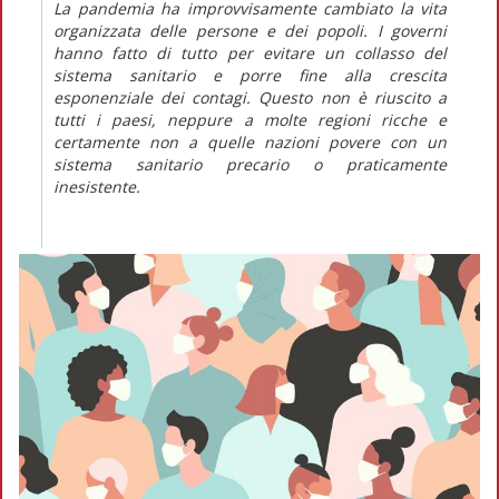
La pandemia ha improvvisamente cambiato la vita
organizzata delle persone e dei popoli. I governi
hanno fatto di tutto per evitare un collasso del
sistema sanitario e porre fine alla crescita
esponenziale dei contagi. Questo non è riuscito a
tutti i paesi, neppure a molte regioni ricche e
certamente non a quelle nazioni povere con un
sistema sanitario precario o praticamente
inesistente.