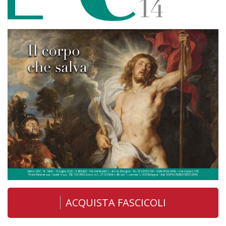
ACQUISTA FASCICOLI