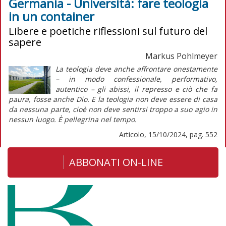
Germania - Università: fare teologia
in un container
Libere e poetiche riflessioni sul futuro del
sapere
Markus Pohlmeyer
La teologia deve anche affrontare onestamente
– in modo confessionale, performativo,
autentico – gli abissi, il represso e ciò che fa
paura, fosse anche Dio. E la teologia non deve essere di casa
da nessuna parte, cioè non deve sentirsi troppo a suo agio in
nessun luogo. È pellegrina nel tempo.
Articolo, 15/10/2024, pag. 552
ABBONATI ON-LINE