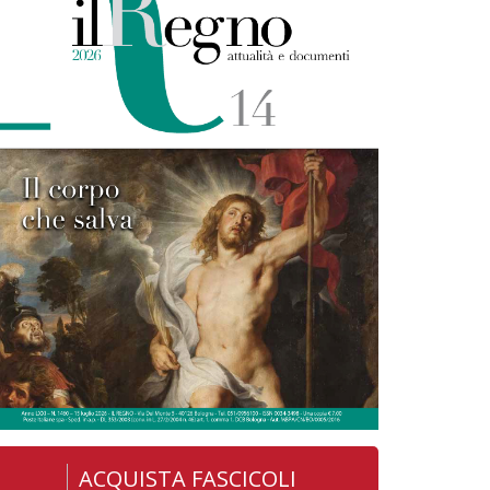
ACQUISTA FASCICOLI