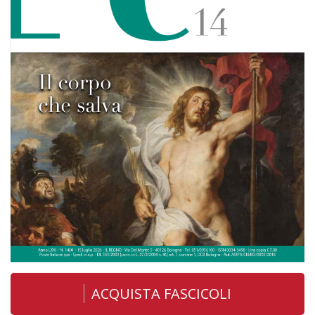
ACQUISTA FASCICOLI