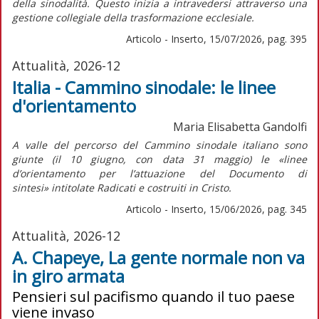
della sinodalità. Questo inizia a intravedersi attraverso una
gestione collegiale della trasformazione ecclesiale.
Articolo - Inserto, 15/07/2026, pag. 395
Attualità, 2026-12
Italia - Cammino sinodale: le linee
d'orientamento
Maria Elisabetta Gandolfi
A valle del percorso del Cammino sinodale italiano sono
giunte (il 10 giugno, con data 31 maggio) le «linee
d’orientamento per l’attuazione del
Documento di
sintesi»
intitolate
Radicati e costruiti in Cristo.
Articolo - Inserto, 15/06/2026, pag. 345
Attualità, 2026-12
A. Chapeye, La gente normale non va
in giro armata
Pensieri sul pacifismo quando il tuo paese
viene invaso