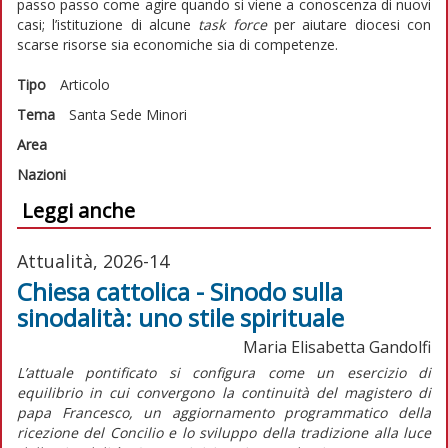
passo passo come agire quando si viene a conoscenza di nuovi
casi; l’istituzione di alcune
task force
per aiutare diocesi con
scarse risorse sia economiche sia di competenze.
Tipo
Articolo
Tema
Santa Sede
Minori
Area
Nazioni
Leggi anche
Attualità, 2026-14
Chiesa cattolica - Sinodo sulla
sinodalità: uno stile spirituale
Maria Elisabetta Gandolfi
L’attuale pontificato si configura come un esercizio di
equilibrio in cui convergono la continuità del magistero di
papa Francesco, un aggiornamento programmatico della
ricezione del Concilio e lo sviluppo della tradizione alla luce