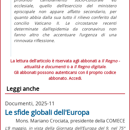
ecclesiale, quello dell’esercizio del ministero
episcopale non appare affatto secondario, per
quanto abbia dalla sua tutto il rilievo conferito dal
concilio Vaticano II. Le circostanze recenti
determinate dall’epidemia da coronavirus non
fanno altro che accentuare l’urgenza di una
rinnovata riflessione.
La lettura dell'articolo è riservata agli abbonati a
Il Regno -
attualità e documenti
o a
Il Regno digitale
.
Gli abbonati possono autenticarsi con il proprio codice
abbonato.
Accedi.
Leggi anche
Documenti, 2025-11
Le sfide globali dell'Europa
Mons. Mariano Crociata, presidente della COMECE
L’8 maggio, in vista della Giornata dell’Europa del 9, nel 75°