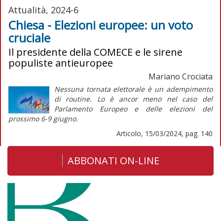
Attualità, 2024-6
Chiesa - Elezioni europee: un voto
cruciale
Il presidente della COMECE e le sirene
populiste antieuropee
Mariano Crociata
Nessuna tornata elettorale è un adempimento
di routine. Lo è ancor meno nel caso del
Parlamento Europeo e delle elezioni del
prossimo 6-9 giugno.
Articolo, 15/03/2024, pag. 140
ABBONATI ON-LINE