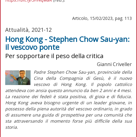
Articolo, 15/02/2023, pag. 113
Attualità, 2021-12
Hong Kong - Stephen Chow Sau-yan:
il vescovo ponte
Per sopportare il peso della critica
Gianni Criveller
Padre Stephen Chow Sau-yan, provinciale della
Cina della Compagnia di Gesù, è il nuovo
vescovo di Hong Kong. Il popolo cattolico
attendeva con ansia questo annuncio da ben 2 anni e 4 mesi.
La reazione dei fedeli è stata positiva, di gioia e di fiducia.
Hong Kong aveva bisogno urgente di un leader giovane, in
possesso della piena autorità del vescovo ordinario, in grado
di assumere una guida di prospettiva per una comunità che
sta attraversando il momento forse più difficile della sua
storia.