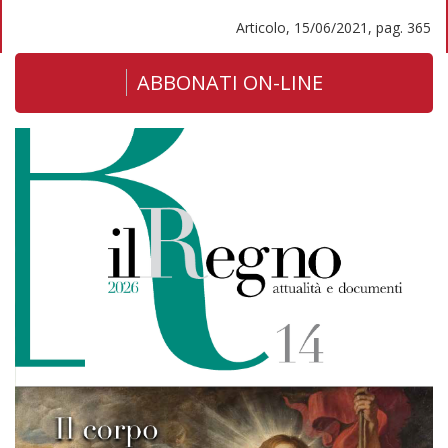
Articolo, 15/06/2021, pag. 365
ABBONATI ON-LINE