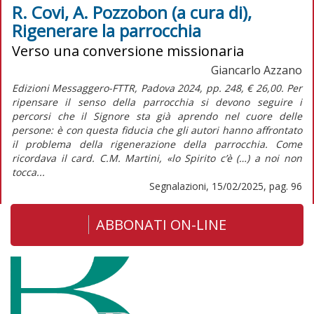
R. Covi, A. Pozzobon (a cura di),
Rigenerare la parrocchia
Verso una conversione missionaria
Giancarlo Azzano
Edizioni Messaggero-FTTR, Padova 2024, pp. 248, € 26,00. Per
ripensare il senso della parrocchia si devono seguire i
percorsi che il Signore sta già aprendo nel cuore delle
persone: è con questa fiducia che gli autori hanno affrontato
il problema della rigenerazione della parrocchia. Come
ricordava il card. C.M. Martini, «lo Spirito c’è (…) a noi non
tocca...
Segnalazioni, 15/02/2025, pag. 96
ABBONATI ON-LINE