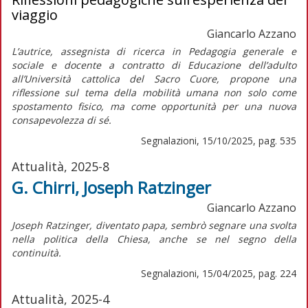
viaggio
Giancarlo Azzano
L’autrice, assegnista di ricerca in Pedagogia generale e
sociale e docente a contratto di Educazione dell’adulto
all’Università cattolica del Sacro Cuore, propone una
riflessione sul tema della mobilità umana non solo come
spostamento fisico, ma come opportunità per una nuova
consapevolezza di sé.
Segnalazioni, 15/10/2025, pag. 535
Attualità, 2025-8
G. Chirri, Joseph Ratzinger
Giancarlo Azzano
J
oseph Ratzinger, diventato papa, sembrò segnare una svolta
nella politica della Chiesa, anche se nel segno della
continuità.
Segnalazioni, 15/04/2025, pag. 224
Attualità, 2025-4