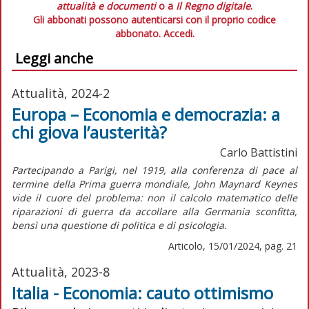
attualità e documenti
o a
Il Regno digitale
.
Gli abbonati possono autenticarsi con il proprio codice
abbonato.
Accedi.
Leggi anche
Attualità, 2024-2
Europa – Economia e democrazia: a
chi giova l’austerità?
Carlo Battistini
Partecipando a Parigi, nel 1919, alla conferenza di pace al
termine della Prima guerra mondiale, John Maynard Keynes
vide il cuore del problema: non il calcolo matematico delle
riparazioni di guerra da accollare alla Germania sconfitta,
bensì una questione di politica e di psicologia.
Articolo, 15/01/2024, pag. 21
Attualità, 2023-8
Italia - Economia: cauto ottimismo