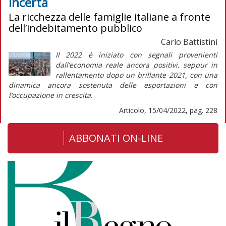
incerta
La ricchezza delle famiglie italiane a fronte
dell’indebitamento pubblico
Carlo Battistini
Il 2022 è iniziato con segnali provenienti
dall’economia reale ancora positivi, seppur in
rallentamento dopo un brillante 2021, con una
dinamica ancora sostenuta delle esportazioni e con
l’occupazione in crescita.
Articolo, 15/04/2022, pag. 228
ABBONATI ON-LINE