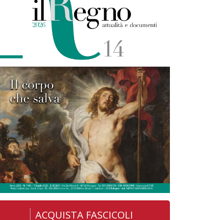
ACQUISTA FASCICOLI