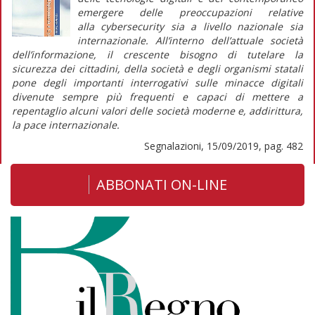
emergere delle preoccupazioni relative
alla
cybersecurity
sia a livello nazionale sia
internazionale. All’interno dell’attuale società
dell’informazione, il crescente bisogno di tutelare la
sicurezza dei cittadini, della società e degli organismi statali
pone degli importanti interrogativi sulle minacce digitali
divenute sempre più frequenti e capaci di mettere a
repentaglio alcuni valori delle società moderne e, addirittura,
la pace internazionale.
Segnalazioni, 15/09/2019, pag. 482
ABBONATI ON-LINE