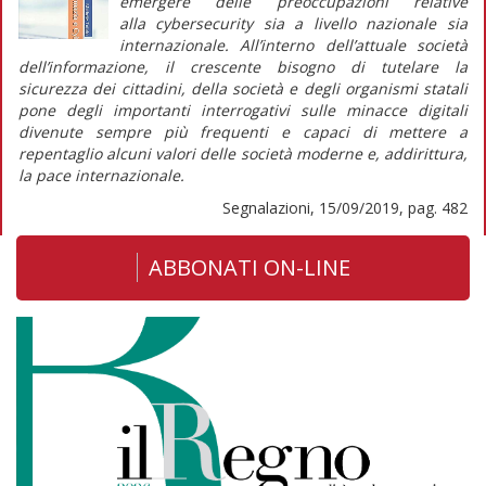
emergere delle preoccupazioni relative
alla
cybersecurity
sia a livello nazionale sia
internazionale. All’interno dell’attuale società
dell’informazione, il crescente bisogno di tutelare la
sicurezza dei cittadini, della società e degli organismi statali
pone degli importanti interrogativi sulle minacce digitali
divenute sempre più frequenti e capaci di mettere a
repentaglio alcuni valori delle società moderne e, addirittura,
la pace internazionale.
Segnalazioni, 15/09/2019, pag. 482
ABBONATI ON-LINE