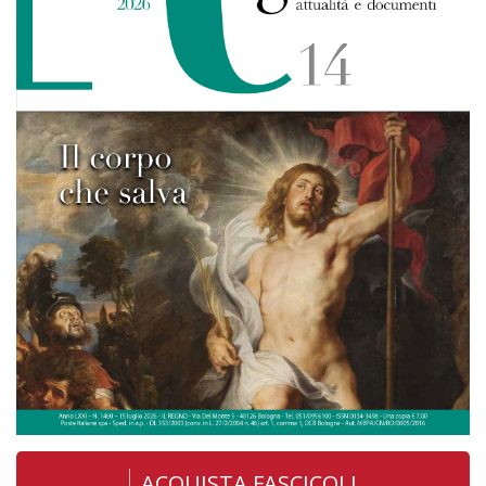
ACQUISTA FASCICOLI