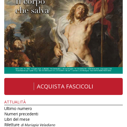
ACQUISTA FASCICOLI
ATTUALITÀ
Ultimo numero
Numeri precedenti
Libri del mese
Riletture
di Mariapia Veladiano