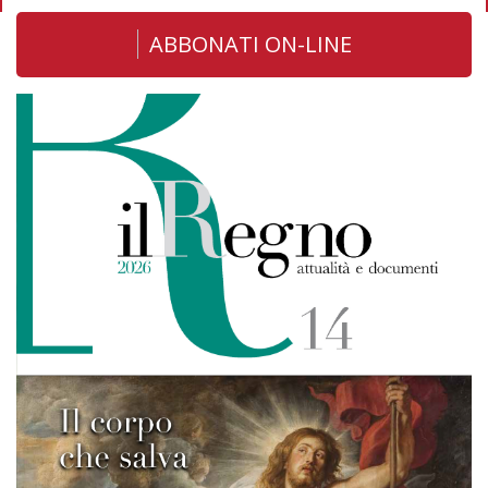
ABBONATI ON-LINE