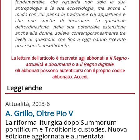
fondamentale, che riguarda non solo la sua
antropologia e la sua ecclesiologia, ma anche il
modo con cui pensa la tradizione cui appartiene e
che non smette di incarnare. La questione
dell’ordinazione, nella sua potenziale estensione
anche alle donne, solleva contemporaneamente tre
livelli di questioni, che fino a oggi hanno ricevuto
una risposta insufficiente.
La lettura dell'articolo è riservata agli abbonati a
Il Regno -
attualità e documenti
o a
Il Regno digitale
.
Gli abbonati possono autenticarsi con il proprio codice
abbonato.
Accedi.
Leggi anche
Attualità, 2023-6
A. Grillo, Oltre Pio V
La riforma liturgica dopo Summorum
pontificum e Traditionis custodes. Nuova
edizione aggiornata e aumentata