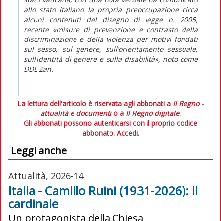
allo stato italiano la propria preoccupazione circa
alcuni contenuti del disegno di legge n. 2005,
recante «misure di prevenzione e contrasto della
discriminazione e della violenza per motivi fondati
sul sesso, sul genere, sull’orientamento sessuale,
sull’identità di genere e sulla disabilità», noto come
DDL Zan.
La lettura dell'articolo è riservata agli abbonati a
Il Regno -
attualità e documenti
o a
Il Regno digitale
.
Gli abbonati possono autenticarsi con il proprio codice
abbonato.
Accedi.
Leggi anche
Attualità, 2026-14
Italia - Camillo Ruini (1931-2026): il
cardinale
Un protagonista della Chiesa