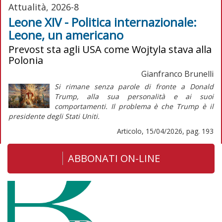
Attualità, 2026-8
Leone XIV - Politica internazionale:
Leone, un americano
Prevost sta agli USA come Wojtyla stava alla
Polonia
Gianfranco Brunelli
Si rimane senza parole di fronte a Donald
Trump, alla sua personalità e ai suoi
comportamenti. Il problema è che Trump è il
presidente degli Stati Uniti.
Articolo, 15/04/2026, pag. 193
ABBONATI ON-LINE