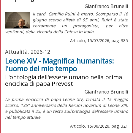
Gianfranco Brunelli
Il card. Camillo Ruini è morto. Scomparso il 16
giugno scorso all’età di 95 anni, Ruini è stato
certamente un protagonista, per oltre
vent’anni, della vicenda della Chiesa in Italia.
Articolo, 15/07/2026, pag. 385
Attualità, 2026-12
Leone XIV - Magnifica humanitas:
l'uomo del mio tempo
L'ontologia dell'essere umano nella prima
enciclica di papa Prevost
Gianfranco Brunelli
La prima enciclica di papa Leone XIV, firmata il 15 maggio
scorso, 135° anniversario della
Rerum novarum
di Leone XIII,
e pubblicata il 25, è un testo sull’ontologia dell’essere umano
nel tempo attuale.
Articolo, 15/06/2026, pag. 321