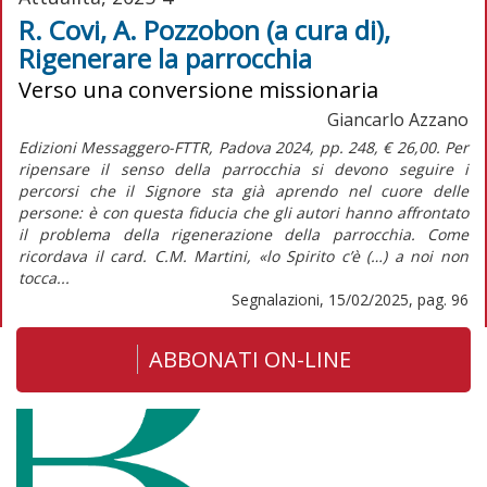
R. Covi, A. Pozzobon (a cura di),
Rigenerare la parrocchia
Verso una conversione missionaria
Giancarlo Azzano
Edizioni Messaggero-FTTR, Padova 2024, pp. 248, € 26,00. Per
ripensare il senso della parrocchia si devono seguire i
percorsi che il Signore sta già aprendo nel cuore delle
persone: è con questa fiducia che gli autori hanno affrontato
il problema della rigenerazione della parrocchia. Come
ricordava il card. C.M. Martini, «lo Spirito c’è (…) a noi non
tocca...
Segnalazioni, 15/02/2025, pag. 96
ABBONATI ON-LINE