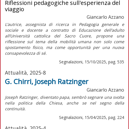
Riflessioni pedagogiche sull'esperienza del
viaggio
Giancarlo Azzano
L’autrice, assegnista di ricerca in Pedagogia generale e
sociale e docente a contratto di Educazione dell’adulto
all’Università cattolica del Sacro Cuore, propone una
riflessione sul tema della mobilità umana non solo come
spostamento fisico, ma come opportunità per una nuova
consapevolezza di sé.
Segnalazioni, 15/10/2025, pag. 535
Attualità, 2025-8
G. Chirri, Joseph Ratzinger
Giancarlo Azzano
J
oseph Ratzinger, diventato papa, sembrò segnare una svolta
nella politica della Chiesa, anche se nel segno della
continuità.
Segnalazioni, 15/04/2025, pag. 224
Attualità, 2025-4