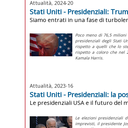
Attualità, 2024-20
Stati Uniti - Presidenziali: Tru
Siamo entrati in una fase di turbole
Poco meno di 76,5 milioni
presidenziali degli Stati Un
rispetto a quelli che lo s
rispetto a coloro che nel
Kamala Harris.
Attualità, 2023-16
Stati Uniti - Presidenziali: la po
Le presidenziali USA e il futuro del
Le elezioni presidenziali d
imprevisti, il presidente J