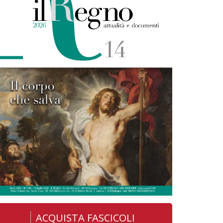
ACQUISTA FASCICOLI