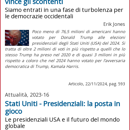
vince gli scontenti
Siamo entrati in una fase di turbolenza per
le democrazie occidentali
Erik Jones
Poco meno di 76,5 milioni di americani hanno
votato per Donald Trump alle elezioni
presidenziali degli Stati Uniti (USA) del 2024. Si
tratta di oltre 2 milioni di voti in più rispetto a quelli che lo
stesso Trump ha preso nel 2020 e di quasi 3 milioni in più
rispetto a coloro che nel 2024 hanno votato per l’avversaria
democratica di Trump, Kamala Harris.
Articolo, 22/11/2024, pag. 593
Attualità, 2023-16
Stati Uniti - Presidenziali: la posta in
gioco
Le presidenziali USA e il futuro del mondo
globale