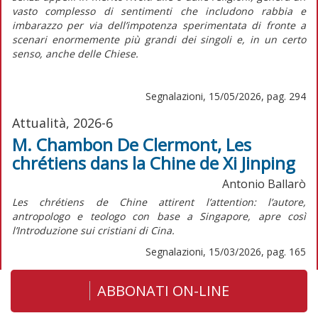
vasto complesso di sentimenti che includono rabbia e
imbarazzo per via dell’impotenza sperimentata di fronte a
scenari enormemente più grandi dei singoli e, in un certo
senso, anche delle Chiese.
Segnalazioni, 15/05/2026, pag. 294
Attualità, 2026-6
M. Chambon De Clermont, Les
chrétiens dans la Chine de Xi Jinping
Antonio Ballarò
Les chrétiens de Chine attirent l’attention:
l’autore,
antropologo e teologo con base a Singapore, apre così
l’Introduzione sui cristiani di Cina.
Segnalazioni, 15/03/2026, pag. 165
ABBONATI ON-LINE