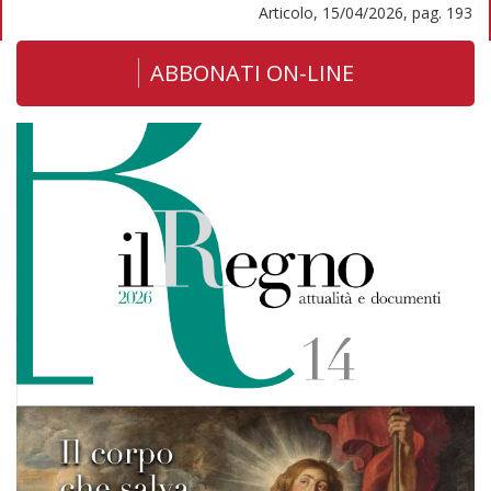
Articolo, 15/04/2026, pag. 193
ABBONATI ON-LINE