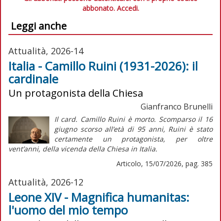
abbonato.
Accedi.
Leggi anche
Attualità, 2026-14
Italia - Camillo Ruini (1931-2026): il
cardinale
Un protagonista della Chiesa
Gianfranco Brunelli
Il card. Camillo Ruini è morto. Scomparso il 16
giugno scorso all’età di 95 anni, Ruini è stato
certamente un protagonista, per oltre
vent’anni, della vicenda della Chiesa in Italia.
Articolo, 15/07/2026, pag. 385
Attualità, 2026-12
Leone XIV - Magnifica humanitas:
l'uomo del mio tempo