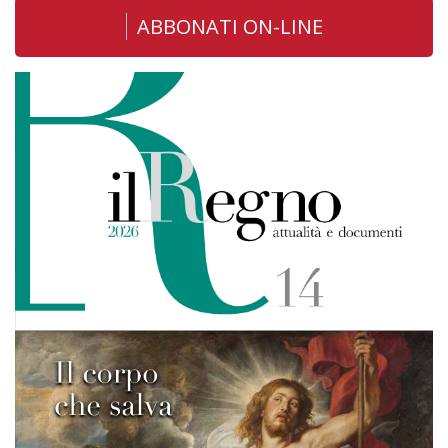
ABBONATI ON-LINE