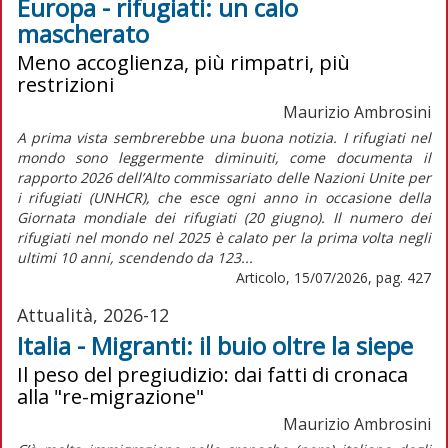
Europa - rifugiati: un calo
mascherato
Meno accoglienza, più rimpatri, più
restrizioni
Maurizio Ambrosini
A prima vista sembrerebbe una buona notizia. I rifugiati nel
mondo sono leggermente diminuiti, come documenta il
rapporto 2026 dell’Alto commissariato delle Nazioni Unite per
i rifugiati (UNHCR), che esce ogni anno in occasione della
Giornata mondiale dei rifugiati (20 giugno). Il numero dei
rifugiati nel mondo nel 2025 è calato per la prima volta negli
ultimi 10 anni, scendendo da 123...
Articolo, 15/07/2026, pag. 427
Attualità, 2026-12
Italia - Migranti: il buio oltre la siepe
Il peso del pregiudizio: dai fatti di cronaca
alla "re-migrazione"
Maurizio Ambrosini