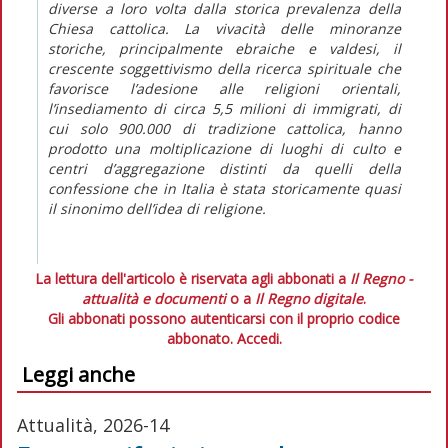
diverse a loro volta dalla storica prevalenza della
Chiesa cattolica. La vivacità delle minoranze
storiche, principalmente ebraiche e valdesi, il
crescente soggettivismo della ricerca spirituale che
favorisce l’adesione alle religioni orientali,
l’insediamento di circa 5,5 milioni di immigrati, di
cui solo 900.000 di tradizione cattolica, hanno
prodotto una moltiplicazione di luoghi di culto e
centri d’aggregazione distinti da quelli della
confessione che in Italia è stata storicamente quasi
il sinonimo dell’idea di religione.
La lettura dell'articolo è riservata agli abbonati a
Il Regno -
attualità e documenti
o a
Il Regno digitale
.
Gli abbonati possono autenticarsi con il proprio codice
abbonato.
Accedi.
Leggi anche
Attualità, 2026-14