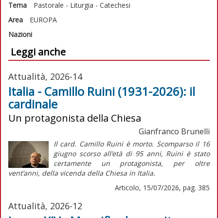
Tema
Pastorale - Liturgia - Catechesi
Area
EUROPA
Nazioni
Leggi anche
Attualità, 2026-14
Italia - Camillo Ruini (1931-2026): il
cardinale
Un protagonista della Chiesa
Gianfranco Brunelli
Il card. Camillo Ruini è morto. Scomparso il 16
giugno scorso all’età di 95 anni, Ruini è stato
certamente un protagonista, per oltre
vent’anni, della vicenda della Chiesa in Italia.
Articolo, 15/07/2026, pag. 385
Attualità, 2026-12