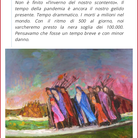
Non è finito «l’inverno del nostro scontento». Il
tempo della pandemia è ancora il nostro gelido
presente. Tempo drammatico. I morti a milioni nel
mondo. Con il ritmo di 500 al giorno, noi
varcheremo presto la nera soglia dei 100.000.
Pensavamo che fosse un tempo breve e con minor
danno.