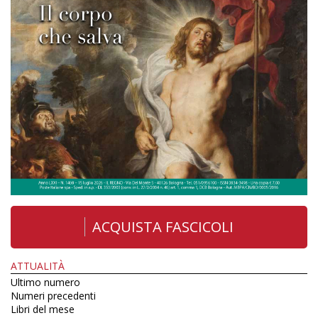
ACQUISTA FASCICOLI
ATTUALITÀ
Ultimo numero
Numeri precedenti
Libri del mese