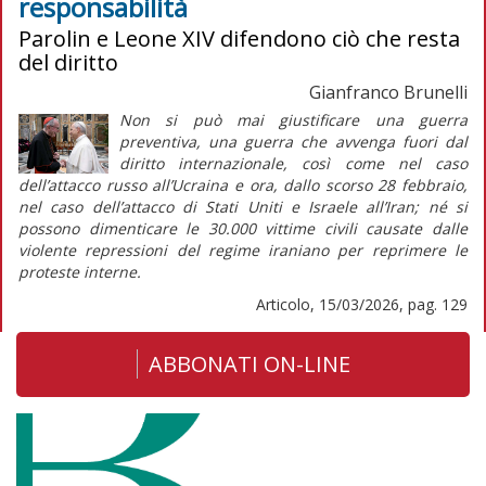
responsabilità
Parolin e Leone XIV difendono ciò che resta
del diritto
Gianfranco Brunelli
Non si può mai giustificare una guerra
preventiva, una guerra che avvenga fuori dal
diritto internazionale, così come nel caso
dell’attacco russo all’Ucraina e ora, dallo scorso 28 febbraio,
nel caso dell’attacco di Stati Uniti e Israele all’Iran; né si
possono dimenticare le 30.000 vittime civili causate dalle
violente repressioni del regime iraniano per reprimere le
proteste interne.
Articolo, 15/03/2026, pag. 129
ABBONATI ON-LINE