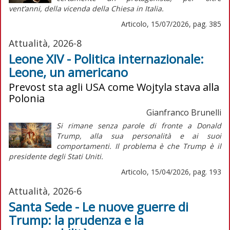
vent’anni, della vicenda della Chiesa in Italia.
Articolo, 15/07/2026, pag. 385
Attualità, 2026-8
Leone XIV - Politica internazionale:
Leone, un americano
Prevost sta agli USA come Wojtyla stava alla
Polonia
Gianfranco Brunelli
Si rimane senza parole di fronte a Donald
Trump, alla sua personalità e ai suoi
comportamenti. Il problema è che Trump è il
presidente degli Stati Uniti.
Articolo, 15/04/2026, pag. 193
Attualità, 2026-6
Santa Sede - Le nuove guerre di
Trump: la prudenza e la