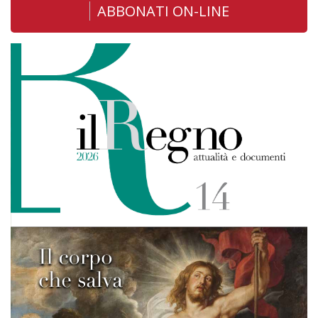
ABBONATI ON-LINE