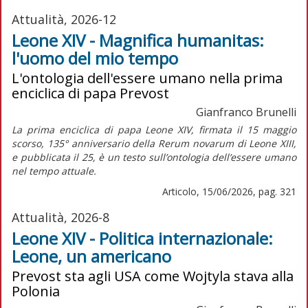
Attualità, 2026-12
Leone XIV - Magnifica humanitas:
l'uomo del mio tempo
L'ontologia dell'essere umano nella prima
enciclica di papa Prevost
Gianfranco Brunelli
La prima enciclica di papa Leone XIV, firmata il 15 maggio
scorso, 135° anniversario della
Rerum novarum
di Leone XIII,
e pubblicata il 25, è un testo sull’ontologia dell’essere umano
nel tempo attuale.
Articolo, 15/06/2026, pag. 321
Attualità, 2026-8
Leone XIV - Politica internazionale:
Leone, un americano
Prevost sta agli USA come Wojtyla stava alla
Polonia