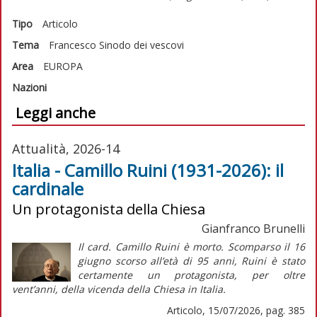
Tipo
Articolo
Tema
Francesco
Sinodo dei vescovi
Area
EUROPA
Nazioni
Leggi anche
Attualità, 2026-14
Italia - Camillo Ruini (1931-2026): il
cardinale
Un protagonista della Chiesa
Gianfranco Brunelli
Il card. Camillo Ruini è morto. Scomparso il 16
giugno scorso all’età di 95 anni, Ruini è stato
certamente un protagonista, per oltre
vent’anni, della vicenda della Chiesa in Italia.
Articolo, 15/07/2026, pag. 385