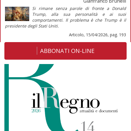
Gianfranco Brunelli
Si rimane senza parole di fronte a Donald
Trump, alla sua personalità e ai suoi
comportamenti. Il problema è che Trump è il
presidente degli Stati Uniti.
Articolo, 15/04/2026, pag. 193
ABBONATI ON-LINE