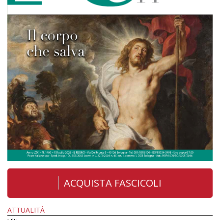
ACQUISTA FASCICOLI
ATTUALITÀ