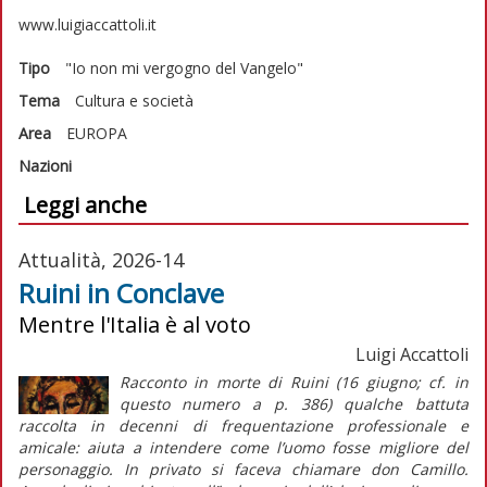
www.luigiaccattoli.it
Tipo
"Io non mi vergogno del Vangelo"
Tema
Cultura e società
Area
EUROPA
Nazioni
Leggi anche
Attualità, 2026-14
Ruini in Conclave
Mentre l'Italia è al voto
Luigi Accattoli
Racconto in morte di Ruini (16 giugno; cf. in
questo numero a p. 386) qualche battuta
raccolta in decenni di frequentazione professionale e
amicale: aiuta a intendere come l’uomo fosse migliore del
personaggio. In privato si faceva chiamare don Camillo.