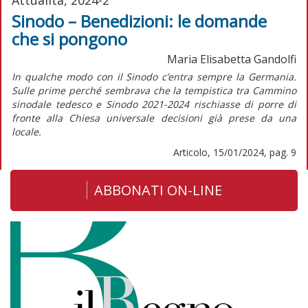
Sinodo – Benedizioni: le domande
che si pongono
Maria Elisabetta Gandolfi
In qualche modo con il Sinodo c’entra sempre la Germania.
Sulle prime perché sembrava che la tempistica tra Cammino
sinodale tedesco e Sinodo 2021-2024 rischiasse di porre di
fronte alla Chiesa universale decisioni già prese da una
locale.
Articolo, 15/01/2024, pag. 9
ABBONATI ON-LINE