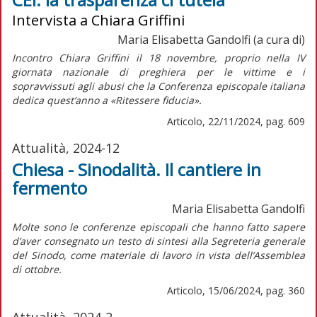
Intervista a Chiara Griffini
Maria Elisabetta Gandolfi (a cura di)
Incontro Chiara Griffini il 18 novembre, proprio nella IV
giornata nazionale di preghiera per le vittime e i
sopravvissuti agli abusi che la Conferenza episcopale italiana
dedica quest’anno a «Ritessere fiducia».
Articolo, 22/11/2024, pag. 609
Attualità, 2024-12
Chiesa - Sinodalità. Il cantiere in
fermento
Maria Elisabetta Gandolfi
Molte sono le conferenze episcopali che hanno fatto sapere
d’aver consegnato un testo di sintesi alla Segreteria generale
del Sinodo, come materiale di lavoro in vista dell’Assemblea
di ottobre.
Articolo, 15/06/2024, pag. 360
Attualità, 2024-2