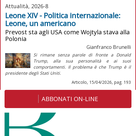
Attualità, 2026-8
Leone XIV - Politica internazionale:
Leone, un americano
Prevost sta agli USA come Wojtyla stava alla
Polonia
Gianfranco Brunelli
Si rimane senza parole di fronte a Donald
Trump, alla sua personalità e ai suoi
comportamenti. Il problema è che Trump è il
presidente degli Stati Uniti.
Articolo, 15/04/2026, pag. 193
ABBONATI ON-LINE