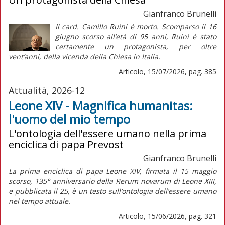
Gianfranco Brunelli
Il card. Camillo Ruini è morto. Scomparso il 16
giugno scorso all’età di 95 anni, Ruini è stato
certamente un protagonista, per oltre
vent’anni, della vicenda della Chiesa in Italia.
Articolo, 15/07/2026, pag. 385
Attualità, 2026-12
Leone XIV - Magnifica humanitas:
l'uomo del mio tempo
L'ontologia dell'essere umano nella prima
enciclica di papa Prevost
Gianfranco Brunelli
La prima enciclica di papa Leone XIV, firmata il 15 maggio
scorso, 135° anniversario della
Rerum novarum
di Leone XIII,
e pubblicata il 25, è un testo sull’ontologia dell’essere umano
nel tempo attuale.
Articolo, 15/06/2026, pag. 321