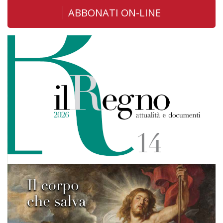
ABBONATI ON-LINE