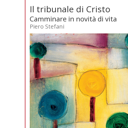
Il tribunale di Cristo
Camminare in novità di vita
Piero Stefani