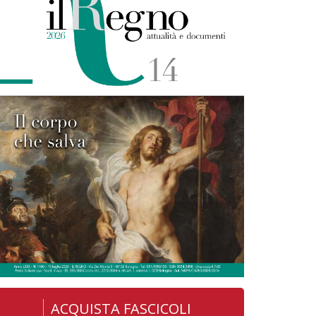
ACQUISTA FASCICOLI