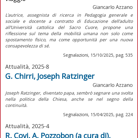
Giancarlo Azzano
L’autrice, assegnista di ricerca in Pedagogia generale e
sociale e docente a contratto di Educazione dell’adulto
all’Università cattolica del Sacro Cuore, propone una
riflessione sul tema della mobilità umana non solo come
spostamento fisico, ma come opportunità per una nuova
consapevolezza di sé.
Segnalazioni, 15/10/2025, pag. 535
Attualità, 2025-8
G. Chirri, Joseph Ratzinger
Giancarlo Azzano
J
oseph Ratzinger, diventato papa, sembrò segnare una svolta
nella politica della Chiesa, anche se nel segno della
continuità.
Segnalazioni, 15/04/2025, pag. 224
Attualità, 2025-4
R. Covi, A. Pozzobon (a cura di),