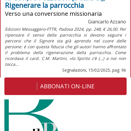
Rigenerare la parrocchia
Verso una conversione missionaria
Giancarlo Azzano
Edizioni Messaggero-FTTR, Padova 2024, pp. 248, € 26,00. Per
ripensare il senso della parrocchia si devono seguire i
percorsi che il Signore sta già aprendo nel cuore delle
persone: è con questa fiducia che gli autori hanno affrontato
il problema della rigenerazione della parrocchia. Come
ricordava il card. C.M. Martini, «lo Spirito c’è (…) a noi non
tocca...
Segnalazioni, 15/02/2025, pag. 96
ABBONATI ON-LINE