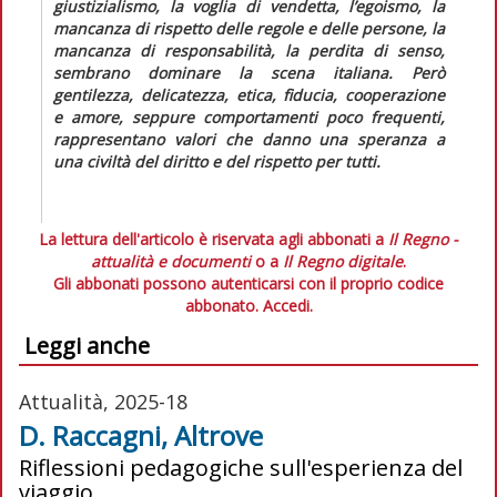
giustizialismo, la voglia di vendetta, l’egoismo, la
mancanza di rispetto delle regole e delle persone, la
mancanza di responsabilità, la perdita di senso,
sembrano dominare la scena italiana. Però
gentilezza, delicatezza, etica, fiducia, cooperazione
e amore, seppure comportamenti poco frequenti,
rappresentano valori che danno una speranza a
una civiltà del diritto e del rispetto per tutti.
La lettura dell'articolo è riservata agli abbonati a
Il Regno -
attualità e documenti
o a
Il Regno digitale
.
Gli abbonati possono autenticarsi con il proprio codice
abbonato.
Accedi.
Leggi anche
Attualità, 2025-18
D. Raccagni, Altrove
Riflessioni pedagogiche sull'esperienza del
viaggio