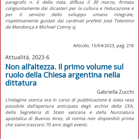
paragrafo n. 6 della nota, diffusa il 30 marzo, firmata
congiuntamente dai dicasteri per la cultura e l’educazione e
per il servizio dello sviluppo umano integrale,
rispettivamente guidati dai cardinali prefetti José Tolentino
de Mendonça e Michael Czerny sj.
Articolo, 15/04/2023, pag. 218
Attualità, 2023-6
Non all’altezza. Il primo volume sul
ruolo della Chiesa argentina nella
dittatura
Gabriella Zucchi
L’indagine storica ora in corso di pubblicazione è stata resa
possibile dall’apertura anticipata degli archivi della CEA,
della Segreteria di Stato vaticana e della Nunziatura
apostolica di Buenos Aires, di norma non disponibili prima
che siano trascorsi 70 anni dagli eventi.