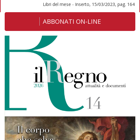
Libri del mese - Inserto, 15/03/2023, pag. 164
ABBONATI ON-LINE