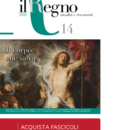
ACQUISTA FASCICOLI