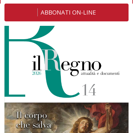
ABBONATI ON-LINE