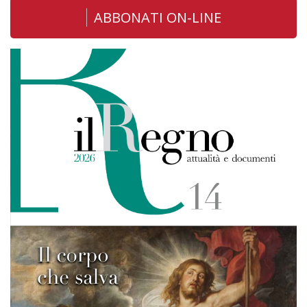
ABBONATI ON-LINE