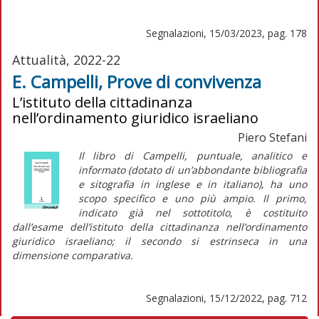
Segnalazioni, 15/03/2023, pag. 178
Attualità, 2022-22
E. Campelli, Prove di convivenza
L’istituto della cittadinanza
nell’ordinamento giuridico israeliano
Piero Stefani
Il libro di Campelli, puntuale, analitico e
informato (dotato di un’abbondante bibliografia
e sitografia in inglese e in italiano), ha uno
scopo specifico e uno più ampio. Il primo,
indicato già nel sottotitolo, è costituito
dall’esame dell’istituto della cittadinanza nell’ordinamento
giuridico israeliano; il secondo si estrinseca in una
dimensione comparativa.
Segnalazioni, 15/12/2022, pag. 712