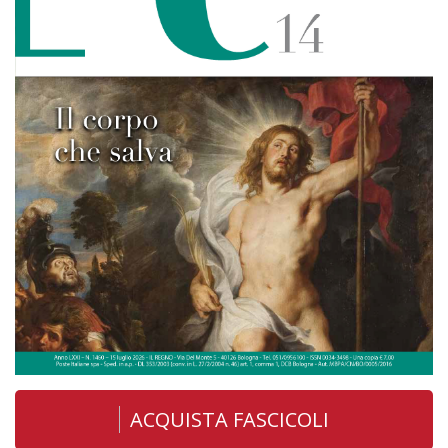
ACQUISTA FASCICOLI