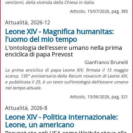
vent’anni, della vicenda della Chiesa in Italia.
Articolo, 15/07/2026, pag. 385
Attualità, 2026-12
Leone XIV - Magnifica humanitas:
l'uomo del mio tempo
L'ontologia dell'essere umano nella prima
enciclica di papa Prevost
Gianfranco Brunelli
La prima enciclica di papa Leone XIV, firmata il 15 maggio
scorso, 135° anniversario della
Rerum novarum
di Leone XIII,
e pubblicata il 25, è un testo sull’ontologia dell’essere umano
nel tempo attuale.
Articolo, 15/06/2026, pag. 321
Attualità, 2026-8
Leone XIV - Politica internazionale:
Leone, un americano