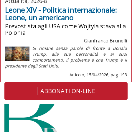
Attualità, 2026-8
Leone XIV - Politica internazionale:
Leone, un americano
Prevost sta agli USA come Wojtyla stava alla
Polonia
Gianfranco Brunelli
Si rimane senza parole di fronte a Donald
Trump, alla sua personalità e ai suoi
comportamenti. Il problema è che Trump è il
presidente degli Stati Uniti.
Articolo, 15/04/2026, pag. 193
ABBONATI ON-LINE