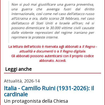
Non si può mai giustificare una guerra preventiva,
una guerra che avvenga fuori dal diritto
internazionale, così come nel caso dell’attacco russo
all’Ucraina e ora, dallo scorso 28 febbraio, nel caso
dell’attacco di Stati Uniti e Israele all’Iran; né si
possono dimenticare le 30.000 vittime civili causate
dalle violente repressioni del regime iraniano per
reprimere le proteste interne.
La lettura dell'articolo è riservata agli abbonati a
Il Regno -
attualità e documenti
o a
Il Regno digitale
.
Gli abbonati possono autenticarsi con il proprio codice
abbonato.
Accedi.
Leggi anche
Attualità, 2026-14
Italia - Camillo Ruini (1931-2026): il
cardinale
Un protagonista della Chiesa