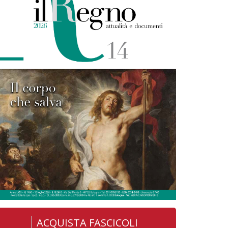
ACQUISTA FASCICOLI