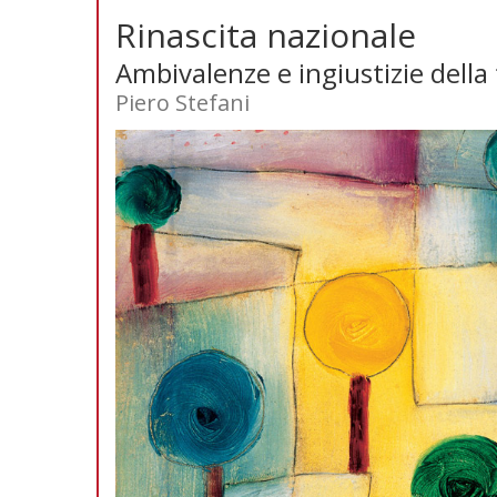
Rinascita nazionale
Ambivalenze e ingiustizie della
Piero Stefani