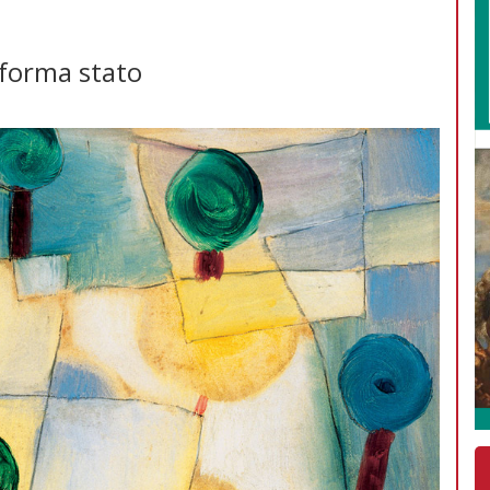
 forma stato