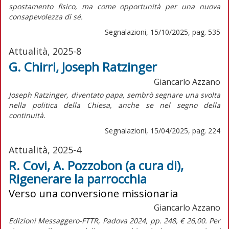
spostamento fisico, ma come opportunità per una nuova
consapevolezza di sé.
Segnalazioni, 15/10/2025, pag. 535
Attualità, 2025-8
G. Chirri, Joseph Ratzinger
Giancarlo Azzano
J
oseph Ratzinger, diventato papa, sembrò segnare una svolta
nella politica della Chiesa, anche se nel segno della
continuità.
Segnalazioni, 15/04/2025, pag. 224
Attualità, 2025-4
R. Covi, A. Pozzobon (a cura di),
Rigenerare la parrocchia
Verso una conversione missionaria
Giancarlo Azzano
Edizioni Messaggero-FTTR, Padova 2024, pp. 248, € 26,00. Per