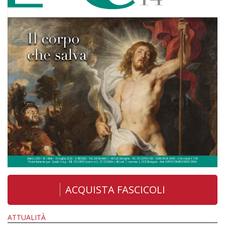
ACQUISTA FASCICOLI
ATTUALITÀ