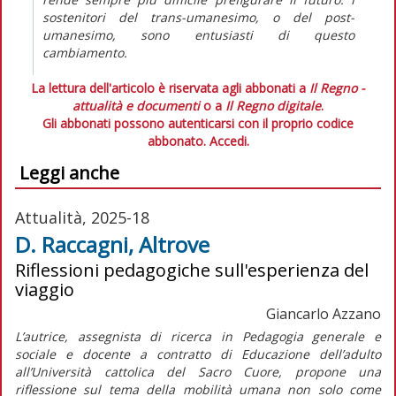
sostenitori del trans-umanesimo, o del post-
umanesimo, sono entusiasti di questo
cambiamento.
La lettura dell'articolo è riservata agli abbonati a
Il Regno -
attualità e documenti
o a
Il Regno digitale
.
Gli abbonati possono autenticarsi con il proprio codice
abbonato.
Accedi.
Leggi anche
Attualità, 2025-18
D. Raccagni, Altrove
Riflessioni pedagogiche sull'esperienza del
viaggio
Giancarlo Azzano
L’autrice, assegnista di ricerca in Pedagogia generale e
sociale e docente a contratto di Educazione dell’adulto
all’Università cattolica del Sacro Cuore, propone una
riflessione sul tema della mobilità umana non solo come