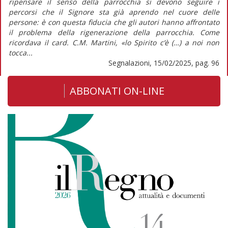
ripensare il senso della parrocchia si devono seguire i
percorsi che il Signore sta già aprendo nel cuore delle
persone: è con questa fiducia che gli autori hanno affrontato
il problema della rigenerazione della parrocchia. Come
ricordava il card. C.M. Martini, «lo Spirito c’è (…) a noi non
tocca...
Segnalazioni, 15/02/2025, pag. 96
ABBONATI ON-LINE