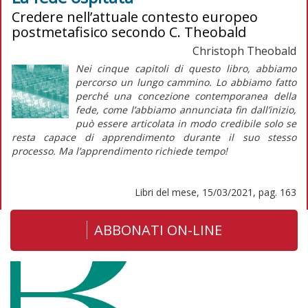
Credere nell’attuale contesto europeo
postmetafisico secondo C. Theobald
Christoph Theobald
Nei cinque capitoli di questo libro, abbiamo
percorso un lungo cammino. Lo abbiamo fatto
perché una concezione contemporanea della
fede, come l’abbiamo annunciata fin dall’inizio,
può essere articolata in modo credibile solo se
resta capace di apprendimento durante il
suo stesso
processo
. Ma l’apprendimento richiede tempo!
Libri del mese, 15/03/2021, pag. 163
ABBONATI ON-LINE