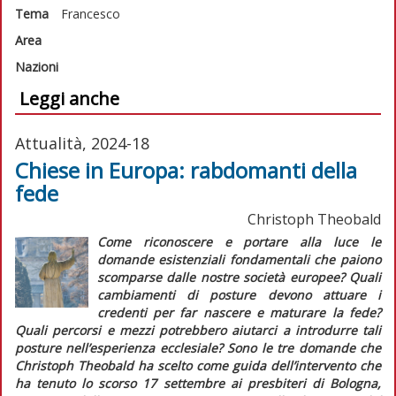
Tema
Francesco
Area
Nazioni
Leggi anche
Attualità, 2024-18
Chiese in Europa: rabdomanti della
fede
Christoph Theobald
Come riconoscere e portare alla luce le
domande esistenziali fondamentali
che paiono
scomparse dalle nostre società europee? Quali
cambiamenti di posture
devono attuare i
credenti per far nascere e maturare la fede?
Quali
percorsi e mezzi
potrebbero aiutarci a introdurre tali
posture nell’esperienza ecclesiale? Sono le tre domande che
Christoph Theobald ha scelto come guida dell’intervento che
ha tenuto lo scorso 17 settembre ai presbiteri di Bologna,