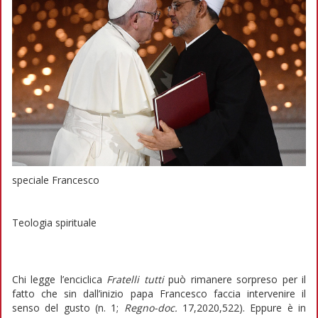
speciale Francesco
Teologia spirituale
Chi legge l’enciclica
Fratelli tutti
può rimanere sorpreso per il
fatto che sin dall’inizio papa Francesco faccia intervenire il
senso del gusto (n. 1;
Regno-doc.
17,2020,522). Eppure è in