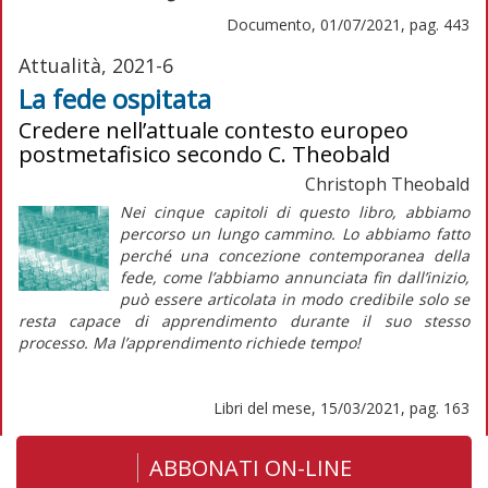
Documento, 01/07/2021, pag. 443
Attualità, 2021-6
La fede ospitata
Credere nell’attuale contesto europeo
postmetafisico secondo C. Theobald
Christoph Theobald
Nei cinque capitoli di questo libro, abbiamo
percorso un lungo cammino. Lo abbiamo fatto
perché una concezione contemporanea della
fede, come l’abbiamo annunciata fin dall’inizio,
può essere articolata in modo credibile solo se
resta capace di apprendimento durante il
suo stesso
processo
. Ma l’apprendimento richiede tempo!
Libri del mese, 15/03/2021, pag. 163
ABBONATI ON-LINE