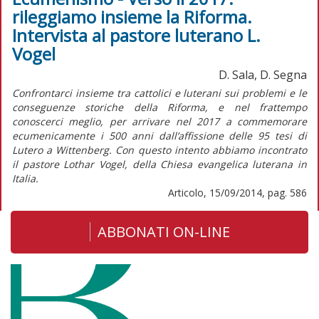
rileggiamo insieme la Riforma.
Intervista al pastore luterano L.
Vogel
D. Sala, D. Segna
Confrontarci insieme tra cattolici e luterani sui problemi e le
conseguenze storiche della Riforma, e nel frattempo
conoscerci meglio, per arrivare nel 2017 a commemorare
ecumenicamente i 500 anni dall’affissione delle 95 tesi di
Lutero a Wittenberg. Con questo intento abbiamo incontrato
il pastore Lothar Vogel, della Chiesa evangelica luterana in
Italia.
Articolo, 15/09/2014, pag. 586
ABBONATI ON-LINE