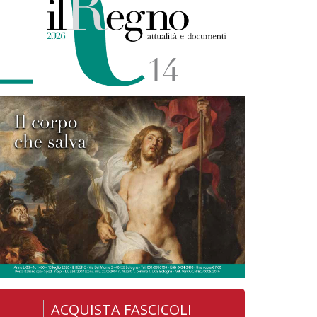
ACQUISTA FASCICOLI