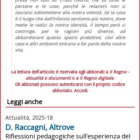
persone e le cose, perché le relazioni non si
lasciano sottomettere alla nostra volontà. Se la casa
è il luogo che dall’infanzia sentiamo più nostro, dove
mette le radici la nostra identità, il tempo però ci
costringe, per le ragioni più diverse, ad
abbandonare questo spazio protettivo; così altre
case e altri ambienti entrano a far parte della nostra
vita.
La lettura dell'articolo è riservata agli abbonati a
Il Regno -
attualità e documenti
o a
Il Regno digitale
.
Gli abbonati possono autenticarsi con il proprio codice
abbonato.
Accedi.
Leggi anche
Attualità, 2025-18
D. Raccagni, Altrove
Riflessioni pedagogiche sull'esperienza del