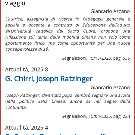
viaggio
Giancarlo Azzano
L’autrice, assegnista di ricerca in Pedagogia generale e
sociale e docente a contratto di Educazione dell’adulto
all’Università cattolica del Sacro Cuore, propone una
riflessione sul tema della mobilità umana non solo come
spostamento fisico, ma come opportunità per una nuova
consapevolezza di sé.
Segnalazioni, 15/10/2025, pag. 535
Attualità, 2025-8
G. Chirri, Joseph Ratzinger
Giancarlo Azzano
J
oseph Ratzinger, diventato papa, sembrò segnare una svolta
nella politica della Chiesa, anche se nel segno della
continuità.
Segnalazioni, 15/04/2025, pag. 224
Attualità, 2025-4