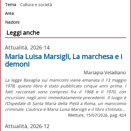
Tema
Cultura e società
Area
Nazioni
Leggi anche
Attualità, 2026-14
Maria Luisa Marsigli, La marchesa e i
demoni
Mariapia Veladiano
La legge Basaglia sui manicomi viene emanata il 13 maggio
1978, questo libro è stato pubblicato cinque anni prima. I
fatti raccontati sono compresi fra il 1968 e il 1970, con
incursioni negli anni immediatamente precedenti. Il luogo è
l’Ospedale di Santa Maria della Pietà a Roma, un manicomio
criminale. L’autrice è Maria Luisa Marsigli e il libro s’intitola...
Riletture, 15/07/2026, pag. 424
Attualità, 2026-12