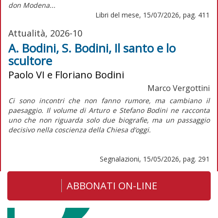
don Modena...
Libri del mese, 15/07/2026, pag. 411
Attualità, 2026-10
A. Bodini, S. Bodini, Il santo e lo
scultore
Paolo VI e Floriano Bodini
Marco Vergottini
Ci sono incontri che non fanno rumore, ma cambiano il
paesaggio. Il volume di Arturo e Stefano Bodini ne racconta
uno che non riguarda solo due biografie, ma un passaggio
decisivo nella coscienza della Chiesa d’oggi.
Segnalazioni, 15/05/2026, pag. 291
ABBONATI ON-LINE