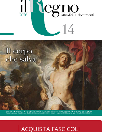
ACQUISTA FASCICOLI