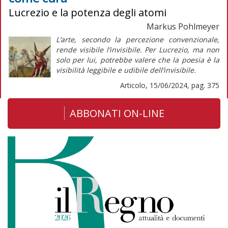
Lucrezio e la potenza degli atomi
Markus Pohlmeyer
L’arte, secondo la percezione convenzionale,
rende visibile l’invisibile. Per Lucrezio, ma non
solo per lui, potrebbe valere che la poesia
è la
visibilità leggibile e udibile dell’invisibile.
Articolo, 15/06/2024, pag. 375
ABBONATI ON-LINE