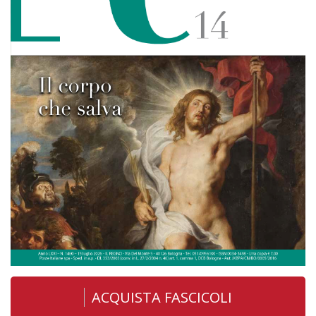
ACQUISTA FASCICOLI