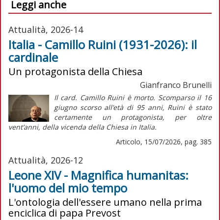
Leggi anche
Attualità, 2026-14
Italia - Camillo Ruini (1931-2026): il
cardinale
Un protagonista della Chiesa
Gianfranco Brunelli
Il card. Camillo Ruini è morto. Scomparso il 16
giugno scorso all’età di 95 anni, Ruini è stato
certamente un protagonista, per oltre
vent’anni, della vicenda della Chiesa in Italia.
Articolo, 15/07/2026, pag. 385
Attualità, 2026-12
Leone XIV - Magnifica humanitas:
l'uomo del mio tempo
L'ontologia dell'essere umano nella prima
enciclica di papa Prevost