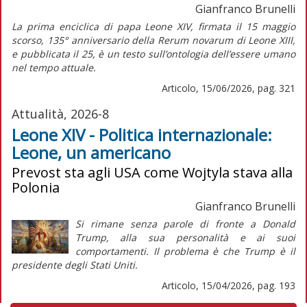
Gianfranco Brunelli
La prima enciclica di papa Leone XIV, firmata il 15 maggio
scorso, 135° anniversario della
Rerum novarum
di Leone XIII,
e pubblicata il 25, è un testo sull’ontologia dell’essere umano
nel tempo attuale.
Articolo, 15/06/2026, pag. 321
Attualità, 2026-8
Leone XIV - Politica internazionale:
Leone, un americano
Prevost sta agli USA come Wojtyla stava alla
Polonia
Gianfranco Brunelli
Si rimane senza parole di fronte a Donald
Trump, alla sua personalità e ai suoi
comportamenti. Il problema è che Trump è il
presidente degli Stati Uniti.
Articolo, 15/04/2026, pag. 193