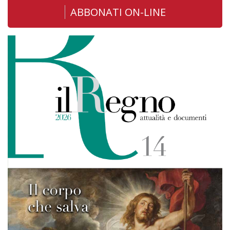
ABBONATI ON-LINE