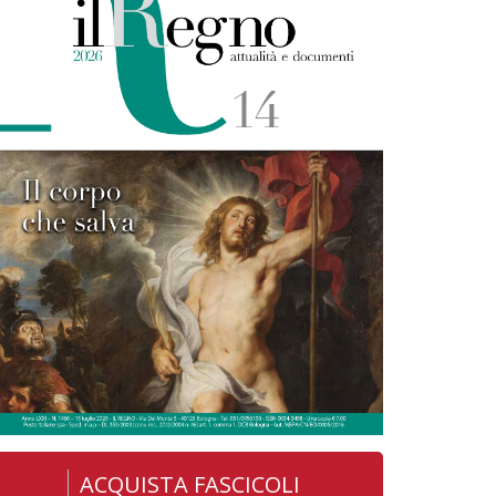
ACQUISTA FASCICOLI