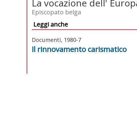
La vocazione dell' Europ
Episcopato belga
Leggi anche
Documenti, 1980-7
Il rinnovamento carismatico