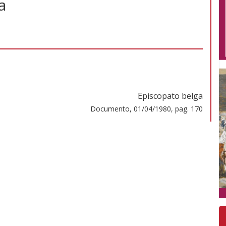
a
Episcopato belga
Documento, 01/04/1980, pag. 170