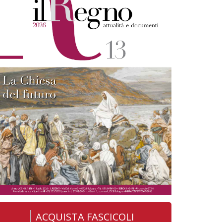
ACQUISTA FASCICOLI